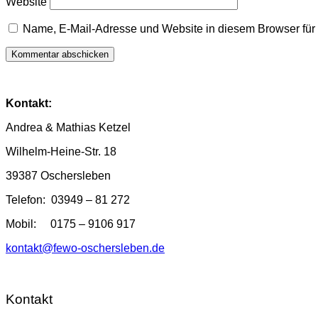
Website
Name, E-Mail-Adresse und Website in diesem Browser fü
Kontakt:
Andrea & Mathias Ketzel
Wilhelm-Heine-Str. 18
39387 Oschersleben
Telefon: 03949 – 81 272
Mobil: 0175 – 9106 917
kontakt@fewo-oschersleben.de
Kontakt