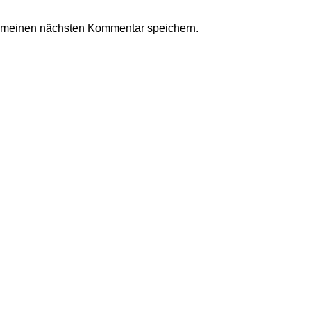
r meinen nächsten Kommentar speichern.