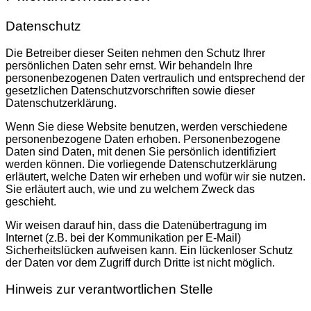
Datenschutz
Die Betreiber dieser Seiten nehmen den Schutz Ihrer
persönlichen Daten sehr ernst. Wir behandeln Ihre
personenbezogenen Daten vertraulich und entsprechend der
gesetzlichen Datenschutzvorschriften sowie dieser
Datenschutzerklärung.
Wenn Sie diese Website benutzen, werden verschiedene
personenbezogene Daten erhoben. Personenbezogene
Daten sind Daten, mit denen Sie persönlich identifiziert
werden können. Die vorliegende Datenschutzerklärung
erläutert, welche Daten wir erheben und wofür wir sie nutzen.
Sie erläutert auch, wie und zu welchem Zweck das
geschieht.
Wir weisen darauf hin, dass die Datenübertragung im
Internet (z.B. bei der Kommunikation per E-Mail)
Sicherheitslücken aufweisen kann. Ein lückenloser Schutz
der Daten vor dem Zugriff durch Dritte ist nicht möglich.
Hinweis zur verantwortlichen Stelle