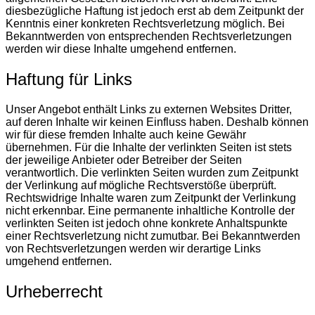
diesbezügliche Haftung ist jedoch erst ab dem Zeitpunkt der
Kenntnis einer konkreten Rechtsverletzung möglich. Bei
Bekanntwerden von entsprechenden Rechtsverletzungen
werden wir diese Inhalte umgehend entfernen.
Haftung für Links
Unser Angebot enthält Links zu externen Websites Dritter,
auf deren Inhalte wir keinen Einfluss haben. Deshalb können
wir für diese fremden Inhalte auch keine Gewähr
übernehmen. Für die Inhalte der verlinkten Seiten ist stets
der jeweilige Anbieter oder Betreiber der Seiten
verantwortlich. Die verlinkten Seiten wurden zum Zeitpunkt
der Verlinkung auf mögliche Rechtsverstöße überprüft.
Rechtswidrige Inhalte waren zum Zeitpunkt der Verlinkung
nicht erkennbar. Eine permanente inhaltliche Kontrolle der
verlinkten Seiten ist jedoch ohne konkrete Anhaltspunkte
einer Rechtsverletzung nicht zumutbar. Bei Bekanntwerden
von Rechtsverletzungen werden wir derartige Links
umgehend entfernen.
Urheberrecht