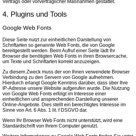
Vertrags oder vorvertraglicher Maßnahmen gestattet.
4. Plugins und Tools
Google Web Fonts
Diese Seite nutzt zur einheitlichen Darstellung von
Schriftarten so genannte Web Fonts, die von Google
bereitgestellt werden. Beim Aufruf einer Seite lädt Ihr
Browser die benötigten Web Fonts in ihren Browsercache,
um Texte und Schriftarten korrekt anzuzeigen.
Zu diesem Zweck muss der von Ihnen verwendete Browser
Verbindung zu den Servern von Google aufnehmen.
Hierdurch erlangt Google Kenntnis darüber, dass über Ihre
IP-Adresse unsere Website aufgerufen wurde. Die Nutzung
von Google Web Fonts erfolgt im Interesse einer
einheitlichen und ansprechenden Darstellung unserer
Online-Angebote. Dies stellt ein berechtigtes Interesse im
Sinne von Art. 6 Abs. 1 lit. f DSGVO dar.
Wenn Ihr Browser Web Fonts nicht unterstützt, wird eine
Standardschrift von Ihrem Computer genutzt.