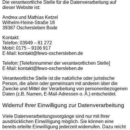
Die verantwortliche Stelle für die Datenverarbeitung auf
dieser Website ist:
Andrea und Mathias Ketzel
Wilhelm-Heine-Straße 18
39387 Oschersleben Bode
Kontakt:
Telefon: 03949 – 81 272
Mobil: 0175 – 9106 917
E-Mail: kontakt@fewo-oschersleben.de
Telefon: [Telefonnummer der verantwortlichen Stelle]
E-Mail: kontakt@fewo-oschersleben.de
Verantwortliche Stelle ist die natürliche oder juristische
Person, die allein oder gemeinsam mit anderen über die
Zwecke und Mittel der Verarbeitung von personenbezogenen
Daten (z.B. Namen, E-Mail-Adressen o. Ä.) entscheidet.
Widerruf Ihrer Einwilligung zur Datenverarbeitung
Viele Datenverarbeitungsvorgänge sind nur mit Ihrer
ausdrücklichen Einwilligung möglich. Sie können eine
bereits erteilte Einwilligung jederzeit widerrufen. Dazu reicht