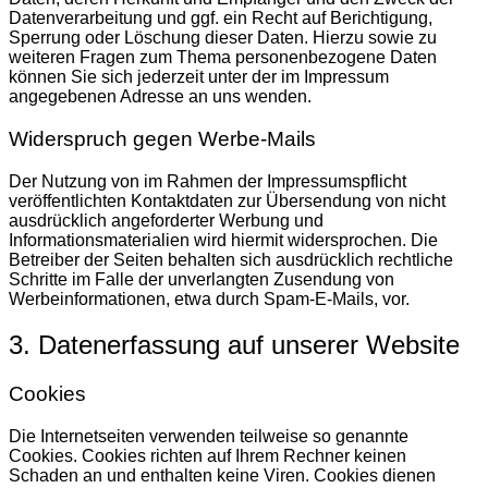
Datenverarbeitung und ggf. ein Recht auf Berichtigung,
Sperrung oder Löschung dieser Daten. Hierzu sowie zu
weiteren Fragen zum Thema personenbezogene Daten
können Sie sich jederzeit unter der im Impressum
angegebenen Adresse an uns wenden.
Widerspruch gegen Werbe-Mails
Der Nutzung von im Rahmen der Impressumspflicht
veröffentlichten Kontaktdaten zur Übersendung von nicht
ausdrücklich angeforderter Werbung und
Informationsmaterialien wird hiermit widersprochen. Die
Betreiber der Seiten behalten sich ausdrücklich rechtliche
Schritte im Falle der unverlangten Zusendung von
Werbeinformationen, etwa durch Spam-E-Mails, vor.
3. Datenerfassung auf unserer Website
Cookies
Die Internetseiten verwenden teilweise so genannte
Cookies. Cookies richten auf Ihrem Rechner keinen
Schaden an und enthalten keine Viren. Cookies dienen