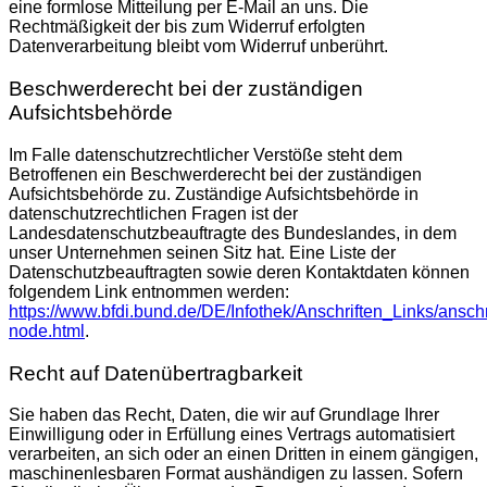
eine formlose Mitteilung per E-Mail an uns. Die
Rechtmäßigkeit der bis zum Widerruf erfolgten
Datenverarbeitung bleibt vom Widerruf unberührt.
Beschwerderecht bei der zuständigen
Aufsichtsbehörde
Im Falle datenschutzrechtlicher Verstöße steht dem
Betroffenen ein Beschwerderecht bei der zuständigen
Aufsichtsbehörde zu. Zuständige Aufsichtsbehörde in
datenschutzrechtlichen Fragen ist der
Landesdatenschutzbeauftragte des Bundeslandes, in dem
unser Unternehmen seinen Sitz hat. Eine Liste der
Datenschutzbeauftragten sowie deren Kontaktdaten können
folgendem Link entnommen werden:
https://www.bfdi.bund.de/DE/Infothek/Anschriften_Links/anschr
node.html
.
Recht auf Datenübertragbarkeit
Sie haben das Recht, Daten, die wir auf Grundlage Ihrer
Einwilligung oder in Erfüllung eines Vertrags automatisiert
verarbeiten, an sich oder an einen Dritten in einem gängigen,
maschinenlesbaren Format aushändigen zu lassen. Sofern