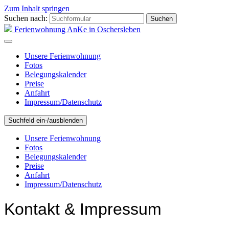
Zum Inhalt springen
Suchen nach:
Ferienwohnung AnKe in Oschersleben
Unsere Ferienwohnung
Fotos
Belegungskalender
Preise
Anfahrt
Impressum/Datenschutz
Suchfeld ein-/ausblenden
Unsere Ferienwohnung
Fotos
Belegungskalender
Preise
Anfahrt
Impressum/Datenschutz
Kontakt & Impressum