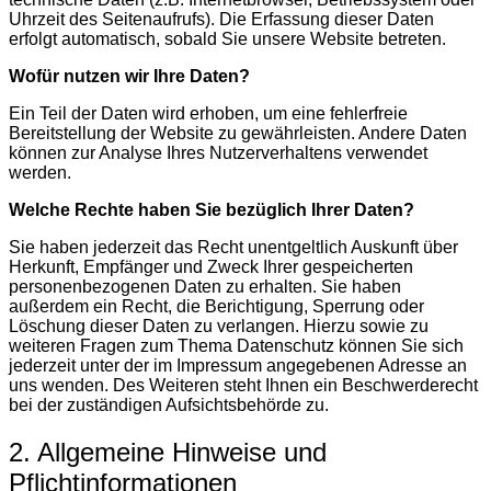
Uhrzeit des Seitenaufrufs). Die Erfassung dieser Daten
erfolgt automatisch, sobald Sie unsere Website betreten.
Wofür nutzen wir Ihre Daten?
Ein Teil der Daten wird erhoben, um eine fehlerfreie
Bereitstellung der Website zu gewährleisten. Andere Daten
können zur Analyse Ihres Nutzerverhaltens verwendet
werden.
Welche Rechte haben Sie bezüglich Ihrer Daten?
Sie haben jederzeit das Recht unentgeltlich Auskunft über
Herkunft, Empfänger und Zweck Ihrer gespeicherten
personenbezogenen Daten zu erhalten. Sie haben
außerdem ein Recht, die Berichtigung, Sperrung oder
Löschung dieser Daten zu verlangen. Hierzu sowie zu
weiteren Fragen zum Thema Datenschutz können Sie sich
jederzeit unter der im Impressum angegebenen Adresse an
uns wenden. Des Weiteren steht Ihnen ein Beschwerderecht
bei der zuständigen Aufsichtsbehörde zu.
2. Allgemeine Hinweise und
Pflichtinformationen