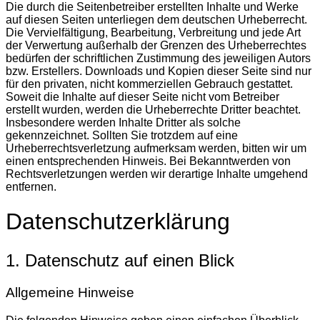
Die durch die Seitenbetreiber erstellten Inhalte und Werke
auf diesen Seiten unterliegen dem deutschen Urheberrecht.
Die Vervielfältigung, Bearbeitung, Verbreitung und jede Art
der Verwertung außerhalb der Grenzen des Urheberrechtes
bedürfen der schriftlichen Zustimmung des jeweiligen Autors
bzw. Erstellers. Downloads und Kopien dieser Seite sind nur
für den privaten, nicht kommerziellen Gebrauch gestattet.
Soweit die Inhalte auf dieser Seite nicht vom Betreiber
erstellt wurden, werden die Urheberrechte Dritter beachtet.
Insbesondere werden Inhalte Dritter als solche
gekennzeichnet. Sollten Sie trotzdem auf eine
Urheberrechtsverletzung aufmerksam werden, bitten wir um
einen entsprechenden Hinweis. Bei Bekanntwerden von
Rechtsverletzungen werden wir derartige Inhalte umgehend
entfernen.
Datenschutzerklärung
1. Datenschutz auf einen Blick
Allgemeine Hinweise