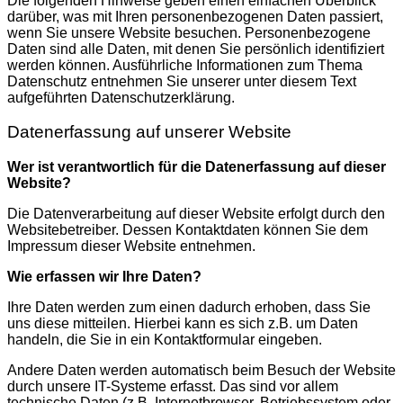
Die folgenden Hinweise geben einen einfachen Überblick
darüber, was mit Ihren personenbezogenen Daten passiert,
wenn Sie unsere Website besuchen. Personenbezogene
Daten sind alle Daten, mit denen Sie persönlich identifiziert
werden können. Ausführliche Informationen zum Thema
Datenschutz entnehmen Sie unserer unter diesem Text
aufgeführten Datenschutzerklärung.
Datenerfassung auf unserer Website
Wer ist verantwortlich für die Datenerfassung auf dieser
Website?
Die Datenverarbeitung auf dieser Website erfolgt durch den
Websitebetreiber. Dessen Kontaktdaten können Sie dem
Impressum dieser Website entnehmen.
Wie erfassen wir Ihre Daten?
Ihre Daten werden zum einen dadurch erhoben, dass Sie
uns diese mitteilen. Hierbei kann es sich z.B. um Daten
handeln, die Sie in ein Kontaktformular eingeben.
Andere Daten werden automatisch beim Besuch der Website
durch unsere IT-Systeme erfasst. Das sind vor allem
technische Daten (z.B. Internetbrowser, Betriebssystem oder