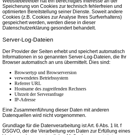
Websitebetreiber hat ein berechtigtes Interesse an der
Speicherung von Cookies zur technisch fehlerfreien und
optimierten Bereitstellung seiner Dienste. Soweit andere
Cookies (z.B. Cookies zur Analyse Ihres Surfverhaltens)
gespeichert werden, werden diese in dieser
Datenschutzerklärung gesondert behandelt.
Server-Log-Dateien
Der Provider der Seiten erhebt und speichert automatisch
Informationen in so genannten Server-Log-Dateien, die Ihr
Browser automatisch an uns übermittelt. Dies sind:
Browsertyp und Browserversion
verwendetes Betriebssystem
Referrer URL
Hostname des zugreifenden Rechners
Uhrzeit der Serveranfrage
IP-Adresse
Eine Zusammenführung dieser Daten mit anderen
Datenquellen wird nicht vorgenommen.
Grundlage für die Datenverarbeitung ist Art. 6 Abs. 1 lit. f
DSGVO, der die Verarbeitung von Daten zur Erfüllung eines